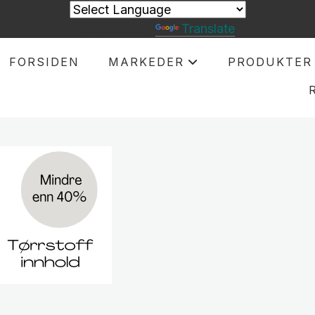
Powered by
Translate
FORSIDEN
MARKEDER
PRODUKTER
+