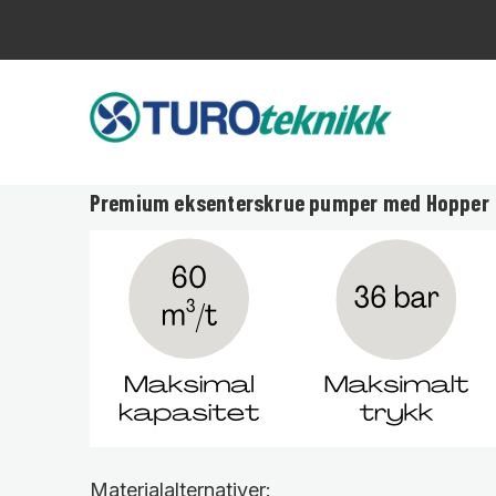
Premium eksenterskrue pumper med Hopper
Materialalternativer: