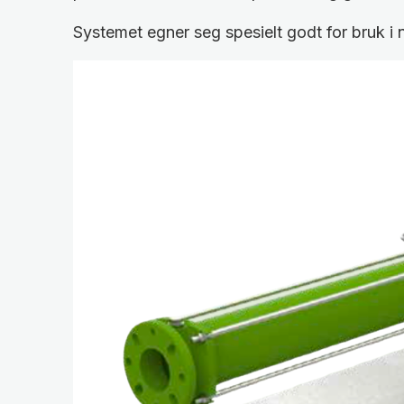
Systemet egner seg spesielt godt for bruk i 