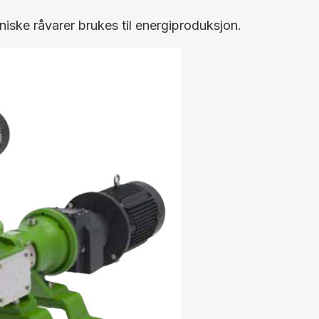
iske råvarer brukes til energiproduksjon.