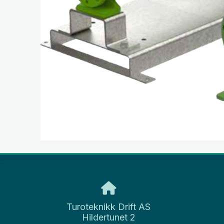
Turoteknikk Drift AS
Hildertunet 2