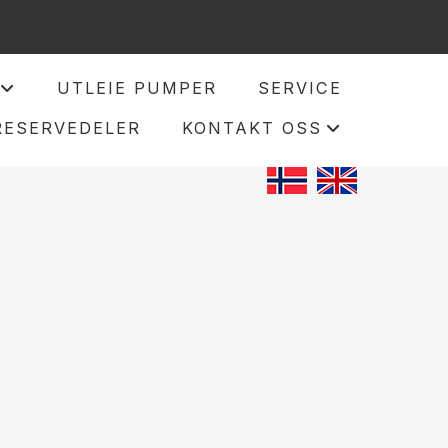
UTLEIE PUMPER
SERVICE
+
RESERVEDELER
KONTAKT OSS
+