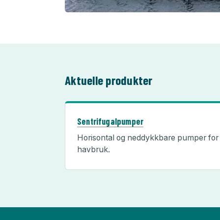
Aktuelle produkter
Sentrifugalpumper
Horisontal og neddykkbare pumper for
havbruk.