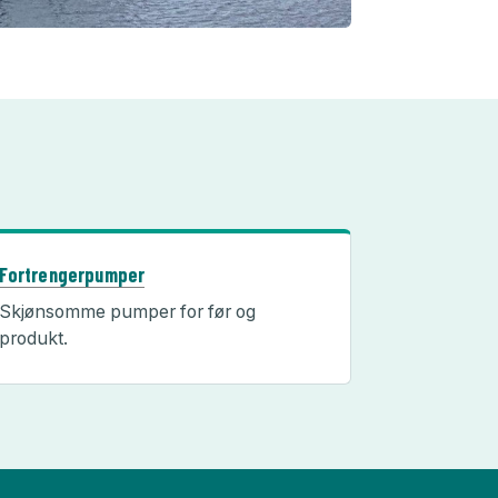
Fortrengerpumper
Skjønsomme pumper for før og
produkt.