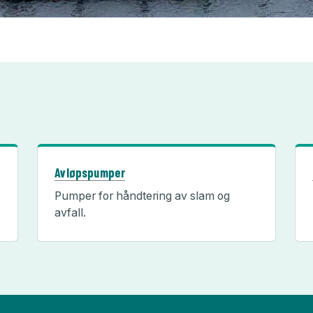
Avløpspumper
Pumper for håndtering av slam og
avfall.