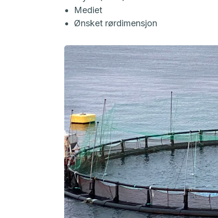
Mediet
Ønsket rørdimensjon