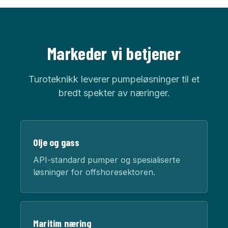
Markeder vi betjener
Turoteknikk leverer pumpeløsninger til et
bredt spekter av næringer.
Olje og gass
API-standard pumper og spesialiserte
løsninger for offshoresektoren.
Maritim næring