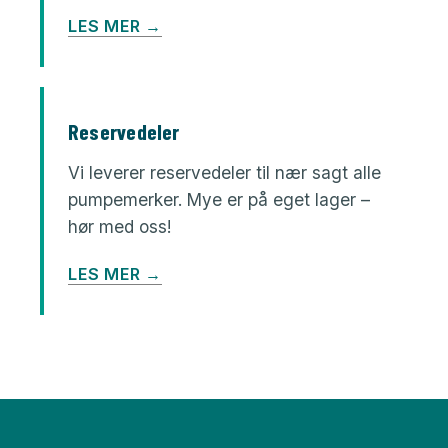
LES MER →
Reservedeler
Vi leverer reservedeler til nær sagt alle
pumpemerker. Mye er på eget lager –
hør med oss!
LES MER →