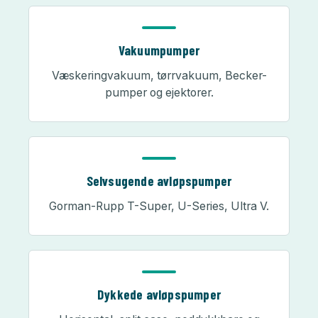
Vakuumpumper
Væskeringvakuum, tørrvakuum, Becker-
pumper og ejektorer.
Selvsugende avløpspumper
Gorman-Rupp T-Super, U-Series, Ultra V.
Dykkede avløpspumper