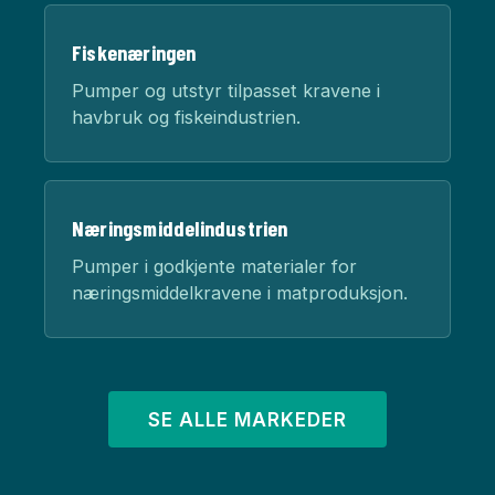
Fiskenæringen
Pumper og utstyr tilpasset kravene i
havbruk og fiskeindustrien.
Næringsmiddelindustrien
Pumper i godkjente materialer for
næringsmiddelkravene i matproduksjon.
SE ALLE MARKEDER