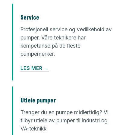
Service
Profesjonell service og vedlikehold av
pumper. Våre teknikere har
kompetanse på de fleste
pumpemerker.
LES MER →
Utleie pumper
Trenger du en pumpe midlertidig? Vi
tilbyr utleie av pumper til industri og
VA-teknikk.