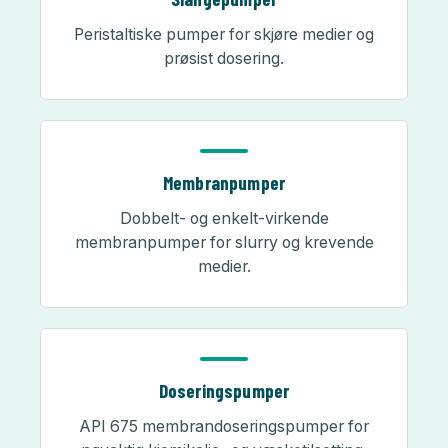
Peristaltiske pumper for skjøre medier og
prøsist dosering.
Membranpumper
Dobbelt- og enkelt-virkende
membranpumper for slurry og krevende
medier.
Doseringspumper
API 675 membrandoseringspumper for