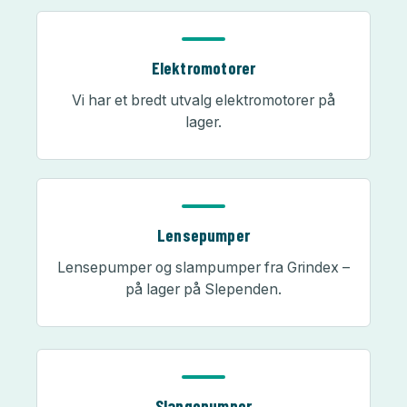
Elektromotorer
Vi har et bredt utvalg elektromotorer på
lager.
Lensepumper
Lensepumper og slampumper fra Grindex –
på lager på Slependen.
Slangepumper