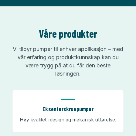
Våre produkter
Vi tilbyr pumper til enhver applikasjon – med
vår erfaring og produktkunnskap kan du
være trygg på at du får den beste
løsningen.
Eksenterskruepumper
Høy kvalitet i design og mekanisk utførelse.