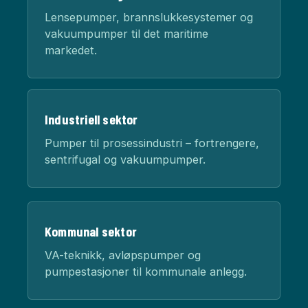
Lensepumper, brannslukkesystemer og
vakuumpumper til det maritime
markedet.
Industriell sektor
Pumper til prosessindustri – fortrengere,
sentrifugal og vakuumpumper.
Kommunal sektor
VA-teknikk, avløpspumper og
pumpestasjoner til kommunale anlegg.