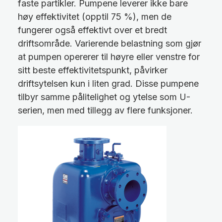
faste partikler. Pumpene leverer ikke bare
høy effektivitet (opptil 75 %), men de
fungerer også effektivt over et bredt
driftsområde. Varierende belastning som gjør
at pumpen opererer til høyre eller venstre for
sitt beste effektivitetspunkt, påvirker
driftsytelsen kun i liten grad. Disse pumpene
tilbyr samme pålitelighet og ytelse som U-
serien, men med tillegg av flere funksjoner.