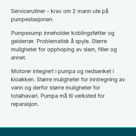
Servicerutiner - krav om 2 mann ute på
pumpestasjonen.
Pumpesump inneholder koblingsføtter og
geiderrør. Problematisk å spyle. Større
muligheter for opphoping av slam, filler og
annet.
Motorer integrert i pumpa og nedsenket i
kloakken. Større muligheter for inntregning av
vann og derfor større muligheter for
totalhavari. Pumpa må til verksted for
reparasjon.