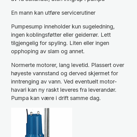
En mann kan utføre servicerutiner
Pumpesump inneholder kun sugeledning,
ingen koblingsføtter eller geiderrør. Lett
tilgjengelig for spyling. Liten eller ingen
opphoping av slam og annet.
Normerte motorer, lang levetid. Plassert over
høyeste vannstand og derved skjermet for
inntrenging av vann. Ved eventuelt motor-
havari kan ny raskt leveres fra leverandør.
Pumpa kan være i drift samme dag.